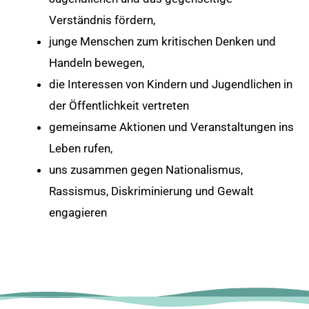
Verständnis fördern,
junge Menschen zum kritischen Denken und
Handeln bewegen,
die Interessen von Kindern und Jugendlichen in
der Öffentlichkeit vertreten
gemeinsame Aktionen und Veranstaltungen ins
Leben rufen,
uns zusammen gegen Nationalismus,
Rassismus, Diskriminierung und Gewalt
engagieren