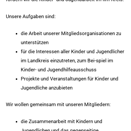
Unsere Aufgaben sind:
die Arbeit unserer Mitgliedsorganisationen zu
unterstützen
für die Interessen aller Kinder und Jugendlicher
im Landkreis einzutreten, zum Bei-spiel im
Kinder- und Jugendhilfeausschuss
Projekte und Veranstaltungen für Kinder und
Jugendliche anzubieten
Wir wollen gemeinsam mit unseren Mitgliedern:
die Zusammenarbeit mit Kindern und
Jugendlichen und das gegenseitige